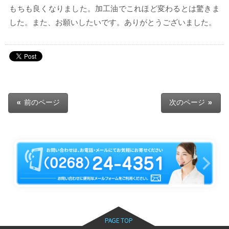
もちも良くなりました。加工油でこれほど変わるとは驚きま
した。また、お願いしたいです。ありがとうございました。
« 前のページ
次のページ »